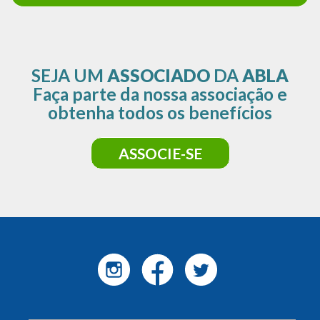
SEJA UM
ASSOCIADO
DA
ABLA
Faça parte da nossa associação e
obtenha todos os benefícios
ASSOCIE-SE