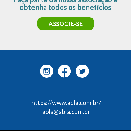
obtenha todos os benefícios
ASSOCIE-SE
https://www.abla.com.br/
abla@abla.com.br