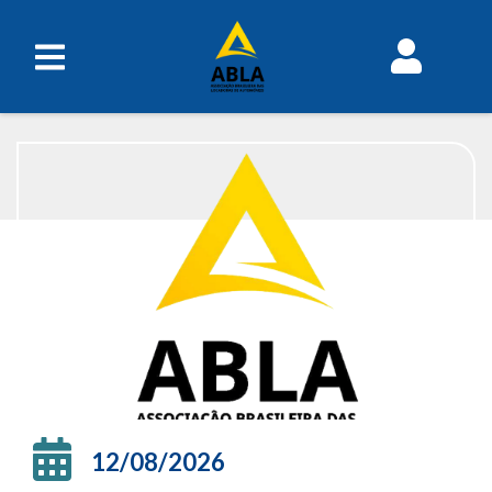
EVENTOS
12/08/2026