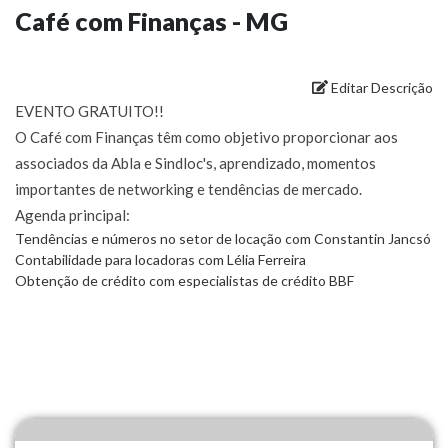
Café com Finanças - MG
Editar Descrição
EVENTO GRATUITO!!
O Café com Finanças têm como objetivo proporcionar aos
associados da Abla e Sindloc's, aprendizado, momentos
importantes de networking e tendências de mercado.
Agenda principal:
Tendências e números no setor de locação com Constantin Jancsó
Contabilidade para locadoras com Lélia Ferreira
Obtenção de crédito com especialistas de crédito BBF