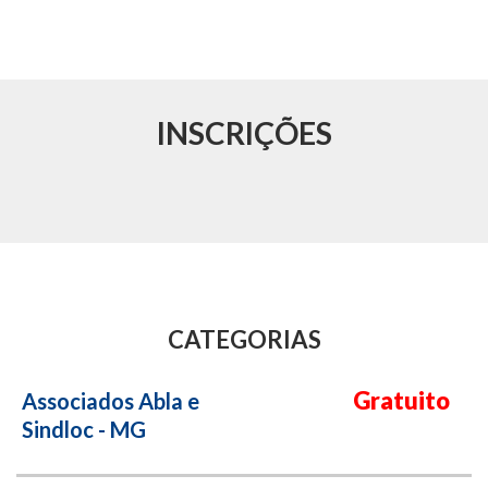
INSCRIÇÕES
CATEGORIAS
Gratuito
Associados Abla e
Sindloc - MG