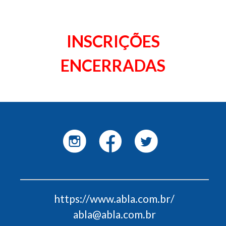
INSCRIÇÕES
ENCERRADAS
https://www.abla.com.br/
abla@abla.com.br